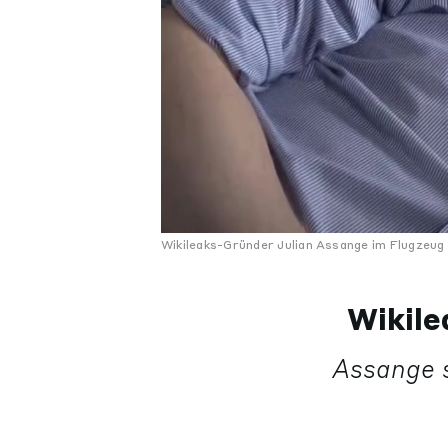
Wikileaks-Gründer Julian Assange im Flugzeug 
Wikile
Assange 