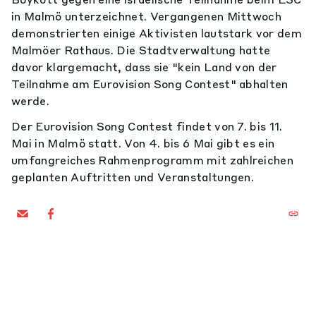
in Malmö unterzeichnet. Vergangenen Mittwoch
demonstrierten einige Aktivisten lautstark vor dem
Malmöer Rathaus. Die Stadtverwaltung hatte
davor klargemacht, dass sie "kein Land von der
Teilnahme am Eurovision Song Contest" abhalten
werde.
Der Eurovision Song Contest findet von 7. bis 11.
Mai in Malmö statt. Von 4. bis 6 Mai gibt es ein
umfangreiches Rahmenprogramm mit zahlreichen
geplanten Auftritten und Veranstaltungen.