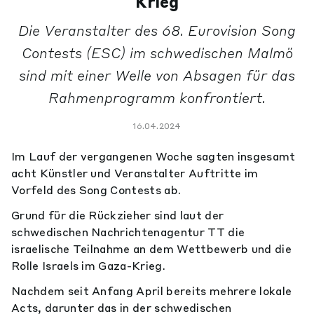
Krieg
Die Veranstalter des 68. Eurovision Song
Contests (ESC) im schwedischen Malmö
sind mit einer Welle von Absagen für das
Rahmenprogramm konfrontiert.
16.04.2024
Im Lauf der vergangenen Woche sagten insgesamt
acht Künstler und Veranstalter Auftritte im
Vorfeld des Song Contests ab.
Grund für die Rückzieher sind laut der
schwedischen Nachrichtenagentur TT die
israelische Teilnahme an dem Wettbewerb und die
Rolle Israels im Gaza-Krieg.
Nachdem seit Anfang April bereits mehrere lokale
Acts, darunter das in der schwedischen