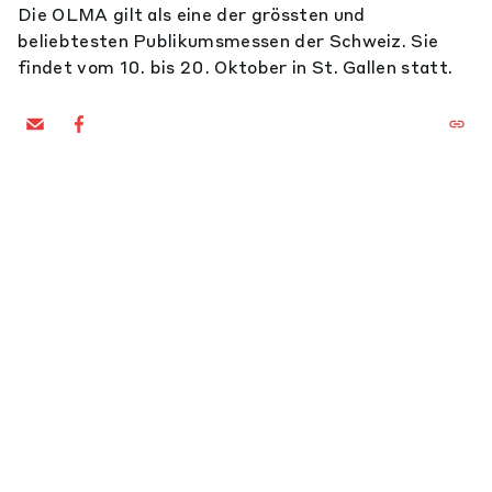
Die OLMA gilt als eine der grössten und
beliebtesten Publikumsmessen der Schweiz. Sie
findet vom 10. bis 20. Oktober in St. Gallen statt.