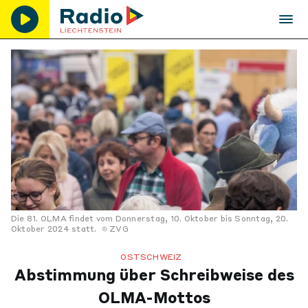
Die 81. OLMA findet vom Donnerstag, 10. Oktober bis Sonntag, 20.
Oktober 2024 statt.
ZVG
OSTSCHWEIZ
Abstimmung über Schreibweise des
OLMA-Mottos