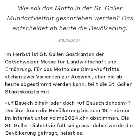
Wie soll das Motto in der St. Galler
Mundartvielfalt geschrieben werden? Das
entscheidet ab heute die Bevölkerung.
05.02.2024
Im Herbst ist St. Gallen Gastkanton der
Ostschweizer Messe für Landwirtschaft und
Ernährung. Für das Motto des Olma-Auftritts
stehen zwei Varianten zur Auswahl, über die ab
heute abgestimmt werden kann, teilt die St. Galler
Staatskanzlei mit.
«uf Bsuech dihei» oder doch «uf Bsuech dahoam»?
Darüber kann die Bevölkerung bis zum 18. Februar
im Internet unter «olma2024.ch» abstimmen. Die
St. Galler Dialektvielfalt sei gross- daher werde die
Bevölkerung gefragt, heisst es.