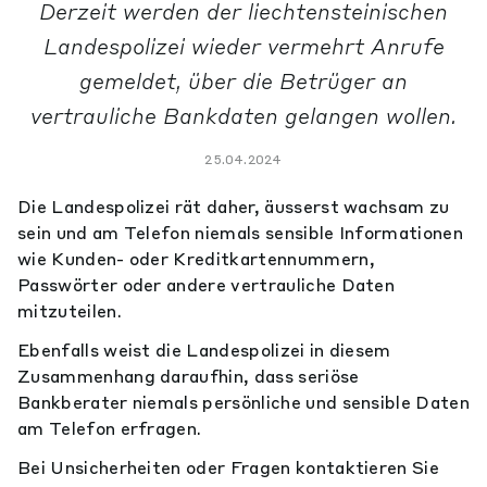
Derzeit werden der liechtensteinischen
Landespolizei wieder vermehrt Anrufe
gemeldet, über die Betrüger an
vertrauliche Bankdaten gelangen wollen.
25.04.2024
Die Landespolizei rät daher, äusserst wachsam zu
sein und am Telefon niemals sensible Informationen
wie Kunden- oder Kreditkartennummern,
Passwörter oder andere vertrauliche Daten
mitzuteilen.
Ebenfalls weist die Landespolizei in diesem
Zusammenhang daraufhin, dass seriöse
Bankberater niemals persönliche und sensible Daten
am Telefon erfragen.
Bei Unsicherheiten oder Fragen kontaktieren Sie