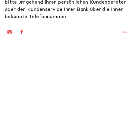
bitte umgehend Ihren persönlichen Kundenberater
oder den Kundenservice Ihrer Bank über die Ihnen
bekannte Telefonnummer.