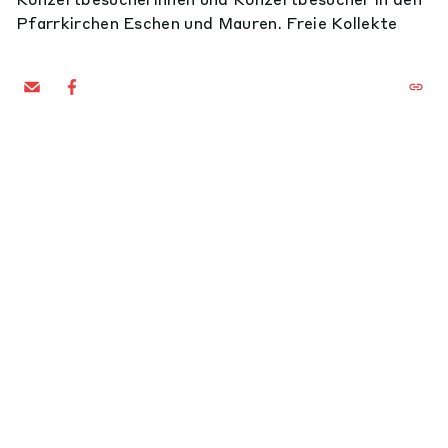
Pfarrkirchen Eschen und Mauren. Freie Kollekte