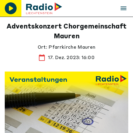
Adventskonzert Chorgemeinschaft
Mauren
Ort: Pfarrkirche Mauren
17. Dez. 2023: 16:00