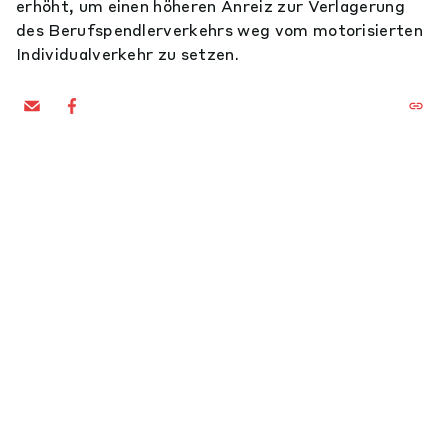
erhöht, um einen höheren Anreiz zur Verlagerung
des Berufspendlerverkehrs weg vom motorisierten
Individualverkehr zu setzen.