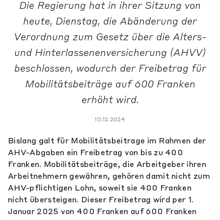
Die Regierung hat in ihrer Sitzung von
heute, Dienstag, die Abänderung der
Verordnung zum Gesetz über die Alters-
und Hinterlassenenversicherung (AHVV)
beschlossen, wodurch der Freibetrag für
Mobilitätsbeiträge auf 600 Franken
erhöht wird.
10.12.2024
Bislang galt für Mobilitätsbeitrage im Rahmen der
AHV-Abgaben ein Freibetrag von bis zu 400
Franken. Mobilitätsbeiträge, die Arbeitgeber ihren
Arbeitnehmern gewähren, gehören damit nicht zum
AHV-pflichtigen Lohn, soweit sie 400 Franken
nicht übersteigen. Dieser Freibetrag wird per 1.
Januar 2025 von 400 Franken auf 600 Franken