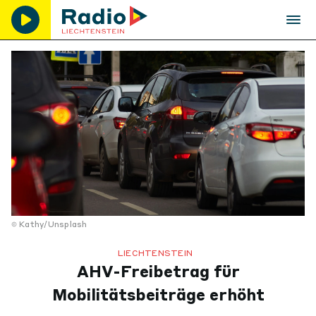
Kathy/Unsplash
LIECHTENSTEIN
AHV-Freibetrag für
Mobilitätsbeiträge erhöht