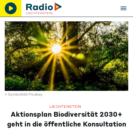
Symbolbild Pixabay
LIECHTENSTEIN
Aktionsplan Biodiversität 2030+
geht in die öffentliche Konsultation