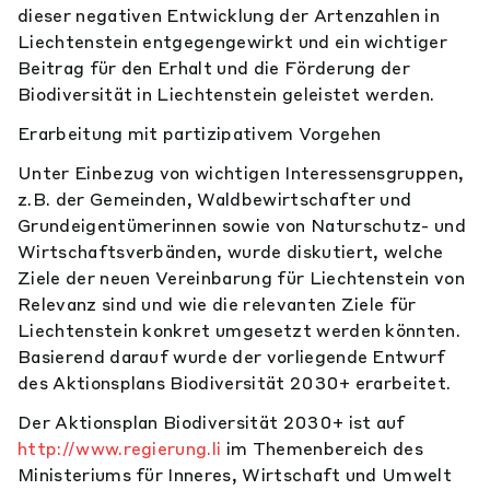
dieser negativen Entwicklung der Artenzahlen in
Liechtenstein entgegengewirkt und ein wichtiger
Beitrag für den Erhalt und die Förderung der
Biodiversität in Liechtenstein geleistet werden.
Erarbeitung mit partizipativem Vorgehen
Unter Einbezug von wichtigen Interessensgruppen,
z.B. der Gemeinden, Waldbewirtschafter und
Grundeigentümerinnen sowie von Naturschutz- und
Wirtschaftsverbänden, wurde diskutiert, welche
Ziele der neuen Vereinbarung für Liechtenstein von
Relevanz sind und wie die relevanten Ziele für
Liechtenstein konkret umgesetzt werden könnten.
Basierend darauf wurde der vorliegende Entwurf
des Aktionsplans Biodiversität 2030+ erarbeitet.
Der Aktionsplan Biodiversität 2030+ ist auf
http://www.regierung.li
im Themenbereich des
Ministeriums für Inneres, Wirtschaft und Umwelt