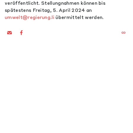
veröffentlicht. Stellungnahmen können bis
spätestens Freitag, 5. April 2024 an
umwelt@regierung.li
übermittelt werden.