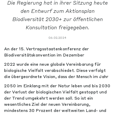
Die Regierung hat in ihrer Sitzung heute
den Entwurf zum Aktionsplan
Biodiversität 2030+ zur öffentlichen
Konsultation freigegeben.
06.02.2024
An der 15. Vertragsstaatenkonferenz der
Biodiversitätskonvention im Dezember
2022 wurde eine neue globale Vereinbarung für
biologische Vielfalt verabschiedet. Diese verfolgt
die übergeordnete Vision, dass der Mensch im Jahr
2050 im Einklang mit der Natur leben und bis 2030
der Verlust der biologischen Vielfalt gestoppt und
der Trend umgekehrt werden soll. So ist ein
wesentliches Ziel der neuen Vereinbarung,
mindestens 30 Prozent der weltweiten Land- und