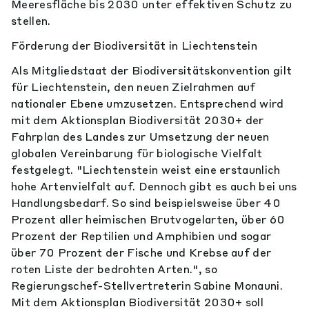
Meeresfläche bis 2030 unter effektiven Schutz zu
stellen.
Förderung der Biodiversität in Liechtenstein
Als Mitgliedstaat der Biodiversitätskonvention gilt
für Liechtenstein, den neuen Zielrahmen auf
nationaler Ebene umzusetzen. Entsprechend wird
mit dem Aktionsplan Biodiversität 2030+ der
Fahrplan des Landes zur Umsetzung der neuen
globalen Vereinbarung für biologische Vielfalt
festgelegt. "Liechtenstein weist eine erstaunlich
hohe Artenvielfalt auf. Dennoch gibt es auch bei uns
Handlungsbedarf. So sind beispielsweise über 40
Prozent aller heimischen Brutvogelarten, über 60
Prozent der Reptilien und Amphibien und sogar
über 70 Prozent der Fische und Krebse auf der
roten Liste der bedrohten Arten.", so
Regierungschef-Stellvertreterin Sabine Monauni.
Mit dem Aktionsplan Biodiversität 2030+ soll