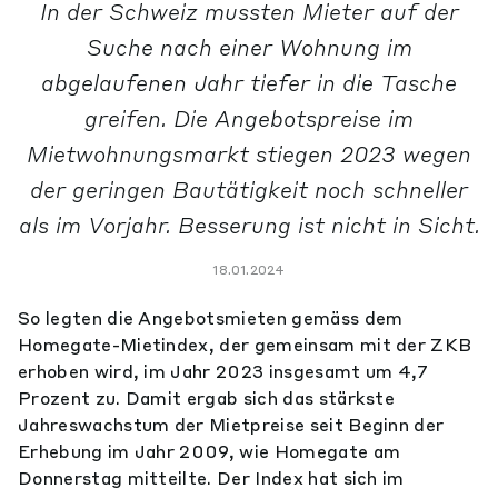
In der Schweiz mussten Mieter auf der
Suche nach einer Wohnung im
abgelaufenen Jahr tiefer in die Tasche
greifen. Die Angebotspreise im
Mietwohnungsmarkt stiegen 2023 wegen
der geringen Bautätigkeit noch schneller
als im Vorjahr. Besserung ist nicht in Sicht.
18.01.2024
So legten die Angebotsmieten gemäss dem
Homegate-Mietindex, der gemeinsam mit der ZKB
erhoben wird, im Jahr 2023 insgesamt um 4,7
Prozent zu. Damit ergab sich das stärkste
Jahreswachstum der Mietpreise seit Beginn der
Erhebung im Jahr 2009, wie Homegate am
Donnerstag mitteilte. Der Index hat sich im