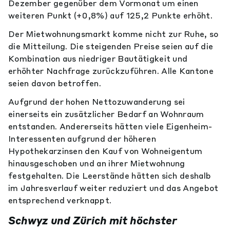
Dezember gegenüber dem Vormonat um einen
weiteren Punkt (+0,8%) auf 125,2 Punkte erhöht.
Der Mietwohnungsmarkt komme nicht zur Ruhe, so
die Mitteilung. Die steigenden Preise seien auf die
Kombination aus niedriger Bautätigkeit und
erhöhter Nachfrage zurückzuführen. Alle Kantone
seien davon betroffen.
Aufgrund der hohen Nettozuwanderung sei
einerseits ein zusätzlicher Bedarf an Wohnraum
entstanden. Andererseits hätten viele Eigenheim-
Interessenten aufgrund der höheren
Hypothekarzinsen den Kauf von Wohneigentum
hinausgeschoben und an ihrer Mietwohnung
festgehalten. Die Leerstände hätten sich deshalb
im Jahresverlauf weiter reduziert und das Angebot
entsprechend verknappt.
Schwyz und Zürich mit höchster