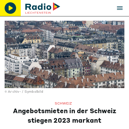
Archiv- / Symbolbild
SCHWEIZ
Angebotsmieten in der Schweiz
stiegen 2023 markant