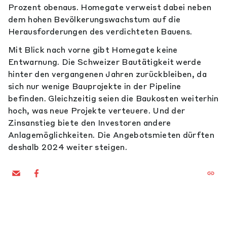
Prozent obenaus. Homegate verweist dabei neben
dem hohen Bevölkerungswachstum auf die
Herausforderungen des verdichteten Bauens.
Mit Blick nach vorne gibt Homegate keine
Entwarnung. Die Schweizer Bautätigkeit werde
hinter den vergangenen Jahren zurückbleiben, da
sich nur wenige Bauprojekte in der Pipeline
befinden. Gleichzeitig seien die Baukosten weiterhin
hoch, was neue Projekte verteuere. Und der
Zinsanstieg biete den Investoren andere
Anlagemöglichkeiten. Die Angebotsmieten dürften
deshalb 2024 weiter steigen.