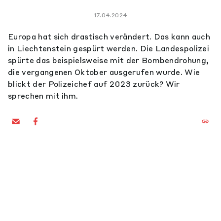
17.04.2024
Europa hat sich drastisch verändert. Das kann auch
in Liechtenstein gespürt werden. Die Landespolizei
spürte das beispielsweise mit der Bombendrohung,
die vergangenen Oktober ausgerufen wurde. Wie
blickt der Polizeichef auf 2023 zurück? Wir
sprechen mit ihm.