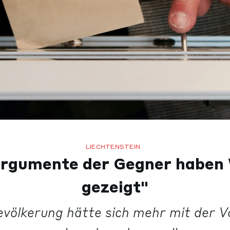
LIECHTENSTEIN
rgumente der Gegner haben
gezeigt"
evölkerung hätte sich mehr mit der V