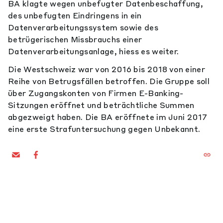
BA klagte wegen unbefugter Datenbeschaffung,
des unbefugten Eindringens in ein
Datenverarbeitungssystem sowie des
betrügerischen Missbrauchs einer
Datenverarbeitungsanlage, hiess es weiter.
Die Westschweiz war von 2016 bis 2018 von einer
Reihe von Betrugsfällen betroffen. Die Gruppe soll
über Zugangskonten von Firmen E-Banking-
Sitzungen eröffnet und beträchtliche Summen
abgezweigt haben. Die BA eröffnete im Juni 2017
eine erste Strafuntersuchung gegen Unbekannt.