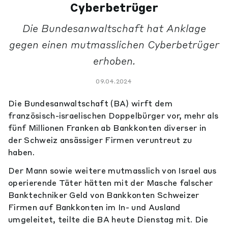
Cyberbetrüger
Die Bundesanwaltschaft hat Anklage
gegen einen mutmasslichen Cyberbetrüger
erhoben.
09.04.2024
Die Bundesanwaltschaft (BA) wirft dem
französisch-israelischen Doppelbürger vor, mehr als
fünf Millionen Franken ab Bankkonten diverser in
der Schweiz ansässiger Firmen veruntreut zu
haben.
Der Mann sowie weitere mutmasslich von Israel aus
operierende Täter hätten mit der Masche falscher
Banktechniker Geld von Bankkonten Schweizer
Firmen auf Bankkonten im In- und Ausland
umgeleitet, teilte die BA heute Dienstag mit. Die