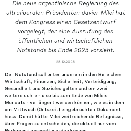
Die neue argentinische Regierung des
ultraliberalen Präsidenten Javier Milei hat
dem Kongress einen Gesetzentwurf
vorgelegt, der eine Ausrufung des
öffentlichen und wirtschaftlichen
Notstands bis Ende 2025 vorsieht.
28.12.2023
Der Notstand soll unter anderem in den Bereichen
Wirtschaft, Finanzen, Sicherheit, Verteidigung,
Gesundheit und Soziales gelten und um zwei
weitere Jahre - also bis zum Ende von Mileis
Mandats - verlängert werden können, wie es in dem
am Mittwoch (Ortszeit) eingebrachten Dokument
hiess. Damit hätte Milei weitreichende Befugnisse,
über Fragen zu entscheiden, die aktuell nur vom
Parlament geregelt werden können.