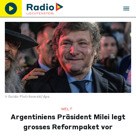
Guido Piotrkowski/dpa
WELT
Argentiniens Präsident Milei legt
grosses Reformpaket vor