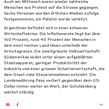
Auch am Mittwoch waren wieder zahlreiche
Menschen aus Protest auf die Strasse gegangen.
Sechs Personen wurden örtlichen Medien zufolge
festgenommen, ein Polizist wurde verletzt.
Argentinien befindet sich in einer schweren
Wirtschaftskrise. Die Inflationsrate liegt bei über
160 Prozent, rund 40 Prozent der Menschen in
dem einst reichen Land leben unterhalb der
Armutsgrenze. Die zweitgrösste Volkswirtschaft
Südamerikas leidet unter einem aufgeblähten
Staatsapparat, geringer Produktivität der
Industrie und einer grossen Schattenwirtschaft, die
dem Staat viele Steuereinnahmen entzieht. Die
Landeswährung Peso verliert gegenüber dem US-
Dollar immer weiter an Wert, der Schuldenberg
wächst ständig.