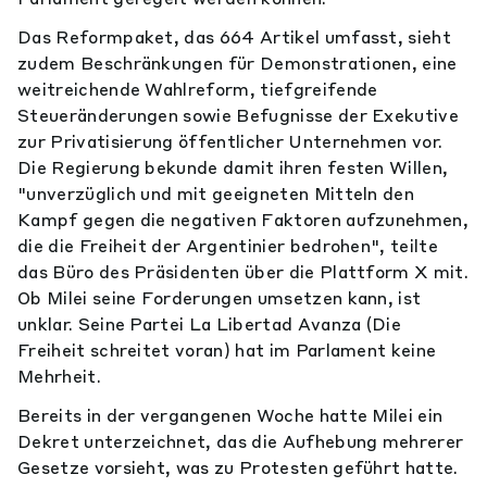
Das Reformpaket, das 664 Artikel umfasst, sieht
zudem Beschränkungen für Demonstrationen, eine
weitreichende Wahlreform, tiefgreifende
Steueränderungen sowie Befugnisse der Exekutive
zur Privatisierung öffentlicher Unternehmen vor.
Die Regierung bekunde damit ihren festen Willen,
"unverzüglich und mit geeigneten Mitteln den
Kampf gegen die negativen Faktoren aufzunehmen,
die die Freiheit der Argentinier bedrohen", teilte
das Büro des Präsidenten über die Plattform X mit.
Ob Milei seine Forderungen umsetzen kann, ist
unklar. Seine Partei La Libertad Avanza (Die
Freiheit schreitet voran) hat im Parlament keine
Mehrheit.
Bereits in der vergangenen Woche hatte Milei ein
Dekret unterzeichnet, das die Aufhebung mehrerer
Gesetze vorsieht, was zu Protesten geführt hatte.