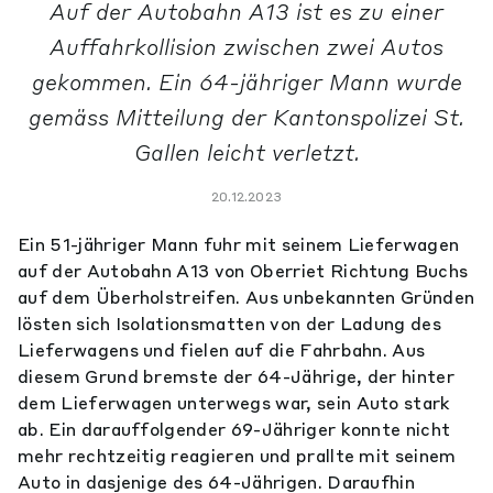
Auf der Autobahn A13 ist es zu einer
Auffahrkollision zwischen zwei Autos
gekommen. Ein 64-jähriger Mann wurde
gemäss Mitteilung der Kantonspolizei St.
Gallen leicht verletzt.
20.12.2023
Ein 51-jähriger Mann fuhr mit seinem Lieferwagen
auf der Autobahn A13 von Oberriet Richtung Buchs
auf dem Überholstreifen. Aus unbekannten Gründen
lösten sich Isolationsmatten von der Ladung des
Lieferwagens und fielen auf die Fahrbahn. Aus
diesem Grund bremste der 64-Jährige, der hinter
dem Lieferwagen unterwegs war, sein Auto stark
ab. Ein darauffolgender 69-Jähriger konnte nicht
mehr rechtzeitig reagieren und prallte mit seinem
Auto in dasjenige des 64-Jährigen. Daraufhin