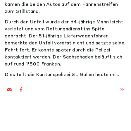
kamen die beiden Autos auf dem Pannenstreifen
zum Stillstand.
Durch den Unfall wurde der 64-jährige Mann leicht
verletzt und vom Rettungsdienst ins Spital
gebracht. Der 51-jährige Lieferwagenfahrer
bemerkte den Unfall vorerst nicht und setzte seine
Fahrt fort. Er konnte später durch die Polizei
kontaktiert werden. Der Sachschaden beläuft sich
auf rund 1'500 Franken.
Dies teilt die Kantonspolizei St. Gallen heute mit.