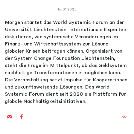
16.01.2025
Morgen startet das World Systemic Forum an der
Universität Liechtenstein. Internationale Experten
diskutieren, wie systemische Veränderungen im
Finanz- und Wirtschaftssystem zur Lösung
globaler Krisen beitragen können. Organisiert von
der System Change Foundation Liechtenstein,
steht die Frage im Mittelpunkt, ob das Geldsystem
nachhaltige Transformationen ermöglichen kann.
Die Veranstaltung setzt Impulse für Kooperationen
und zukunftsweisende Lösungen. Das World
Systemic Forum dient seit 2020 als Plattform für
globale Nachhaltigkeitsinitiativen.