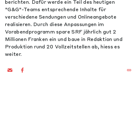
berichten. Dafür werde ein Teil des heutigen
"G&G"-Teams entsprechende Inhalte für
verschiedene Sendungen und Onlineangebote
realisieren. Durch diese Anpassungen im
Vorabendprogramm spare SRF jährlich gut 2
Millionen Franken ein und baue in Redaktion und
Produktion rund 20 Vollzeitstellen ab, hiess es
weiter.