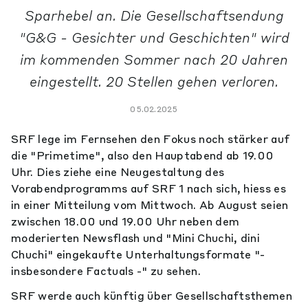
Sparhebel an. Die Gesellschaftsendung
"G&G - Gesichter und Geschichten" wird
im kommenden Sommer nach 20 Jahren
eingestellt. 20 Stellen gehen verloren.
05.02.2025
SRF lege im Fernsehen den Fokus noch stärker auf
die "Primetime", also den Hauptabend ab 19.00
Uhr. Dies ziehe eine Neugestaltung des
Vorabendprogramms auf SRF 1 nach sich, hiess es
in einer Mitteilung vom Mittwoch. Ab August seien
zwischen 18.00 und 19.00 Uhr neben dem
moderierten Newsflash und "Mini Chuchi, dini
Chuchi" eingekaufte Unterhaltungsformate "-
insbesondere Factuals -" zu sehen.
SRF werde auch künftig über Gesellschaftsthemen