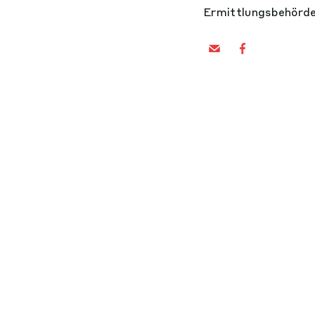
Ermittlungsbehörde