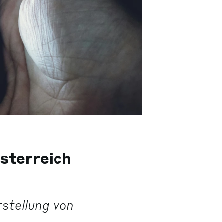
sterreich
stellung von