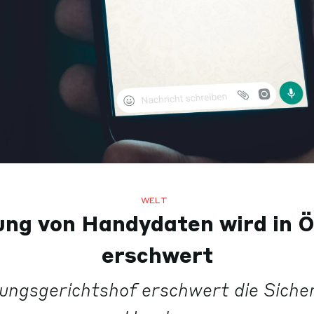
WELT
ng von Handydaten wird in Ö
erschwert
ungsgerichtshof erschwert die Sicher