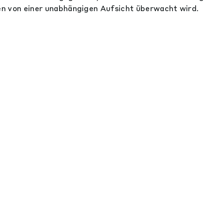
n von einer unabhängigen Aufsicht überwacht wird.