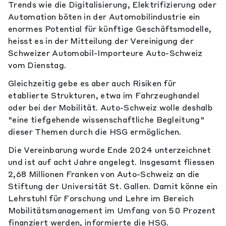
Trends wie die Digitalisierung, Elektrifizierung oder
Automation böten in der Automobilindustrie ein
enormes Potential für künftige Geschäftsmodelle,
heisst es in der Mitteilung der Vereinigung der
Schweizer Automobil-Importeure Auto-Schweiz
vom Dienstag.
Gleichzeitig gebe es aber auch Risiken für
etablierte Strukturen, etwa im Fahrzeughandel
oder bei der Mobilität. Auto-Schweiz wolle deshalb
"eine tiefgehende wissenschaftliche Begleitung"
dieser Themen durch die HSG ermöglichen.
Die Vereinbarung wurde Ende 2024 unterzeichnet
und ist auf acht Jahre angelegt. Insgesamt fliessen
2,68 Millionen Franken von Auto-Schweiz an die
Stiftung der Universität St. Gallen. Damit könne ein
Lehrstuhl für Forschung und Lehre im Bereich
Mobilitätsmanagement im Umfang von 50 Prozent
finanziert werden, informierte die HSG.