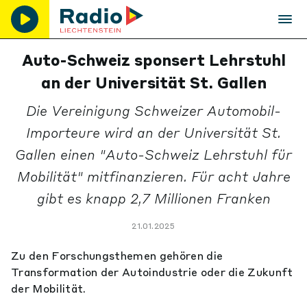
Auto-Schweiz sponsert Lehrstuhl
an der Universität St. Gallen
Die Vereinigung Schweizer Automobil-
Importeure wird an der Universität St.
Gallen einen "Auto-Schweiz Lehrstuhl für
Mobilität" mitfinanzieren. Für acht Jahre
gibt es knapp 2,7 Millionen Franken
21.01.2025
Zu den Forschungsthemen gehören die
Transformation der Autoindustrie oder die Zukunft
der Mobilität.