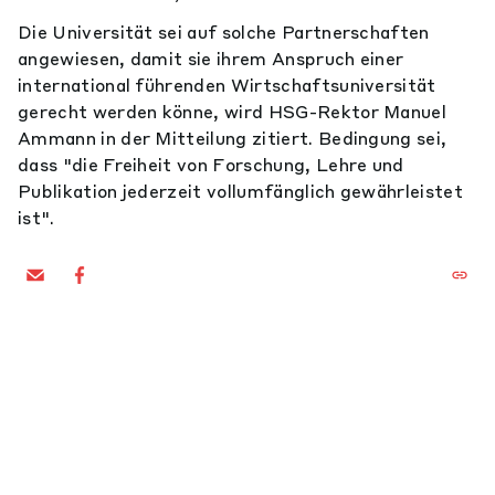
Die Universität sei auf solche Partnerschaften
angewiesen, damit sie ihrem Anspruch einer
international führenden Wirtschaftsuniversität
gerecht werden könne, wird HSG-Rektor Manuel
Ammann in der Mitteilung zitiert. Bedingung sei,
dass "die Freiheit von Forschung, Lehre und
Publikation jederzeit vollumfänglich gewährleistet
ist".