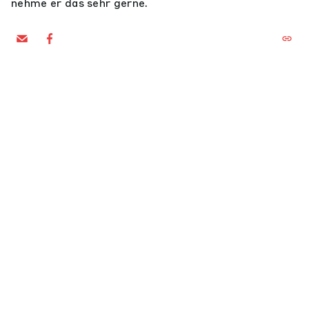
nehme er das sehr gerne.