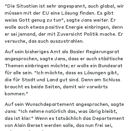
"Die Situation ist sehr angespannt, auch global, wir
müssen mit der EU eine Lösung finden. Es gibt
weiss Gott genug zu tun", sagte Jans weiter. Er
wolle auch etwas positive Energie einbringen, denn
er sei jemand, der mit Zuversicht Politik mache. Er
versuche, das auch auszustrahlen.
Auf sein bisheriges Amt als Basler Regierungsrat
angesprochen, sagte Jans, dass er auch städtische
Themen einbringen möchte; er wolle ein Bundesrat
für alle sein. "Ich möchte, dass es Lösungen gibt,
die für Stadt und Land gut sind. Denn am Schluss
braucht es beide Seiten, damit wir vorwärts
kommen."
Auf sein Wunschdepartement angesprochen, sagte
Jans: "Ich nehme natürlich das, was übrig bleibt,
das ist klar." Wenn es tatsächlich das Departement
von Alain Berset werden solle, das nun frei sei,