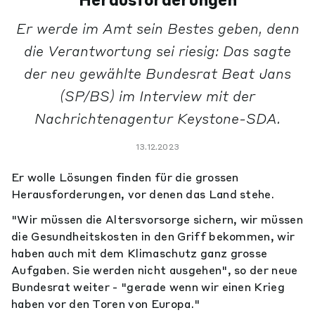
Herausforderungen
Er werde im Amt sein Bestes geben, denn
die Verantwortung sei riesig: Das sagte
der neu gewählte Bundesrat Beat Jans
(SP/BS) im Interview mit der
Nachrichtenagentur Keystone-SDA.
13.12.2023
Er wolle Lösungen finden für die grossen
Herausforderungen, vor denen das Land stehe.
"Wir müssen die Altersvorsorge sichern, wir müssen
die Gesundheitskosten in den Griff bekommen, wir
haben auch mit dem Klimaschutz ganz grosse
Aufgaben. Sie werden nicht ausgehen", so der neue
Bundesrat weiter - "gerade wenn wir einen Krieg
haben vor den Toren von Europa."