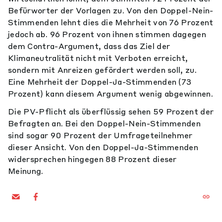
Befürworter der Vorlagen zu. Von den Doppel-Nein-
Stimmenden lehnt dies die Mehrheit von 76 Prozent
jedoch ab. 96 Prozent von ihnen stimmen dagegen
dem Contra-Argument, dass das Ziel der
Klimaneutralität nicht mit Verboten erreicht,
sondern mit Anreizen gefördert werden soll, zu.
Eine Mehrheit der Doppel-Ja-Stimmenden (73
Prozent) kann diesem Argument wenig abgewinnen.
Die PV-Pflicht als überflüssig sehen 59 Prozent der
Befragten an. Bei den Doppel-Nein-Stimmenden
sind sogar 90 Prozent der Umfrageteilnehmer
dieser Ansicht. Von den Doppel-Ja-Stimmenden
widersprechen hingegen 88 Prozent dieser
Meinung.