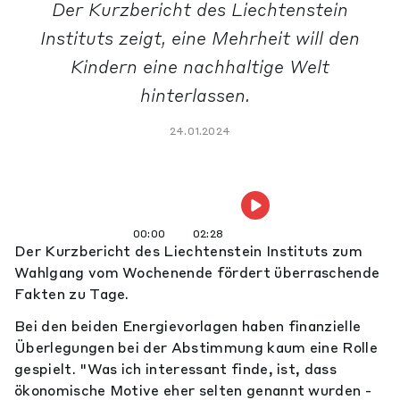
Der Kurzbericht des Liechtenstein
Instituts zeigt, eine Mehrheit will den
Kindern eine nachhaltige Welt
hinterlassen.
24.01.2024
00:00
02:28
Der Kurzbericht des Liechtenstein Instituts zum
Wahlgang vom Wochenende fördert überraschende
Fakten zu Tage.
Bei den beiden Energievorlagen haben finanzielle
Überlegungen bei der Abstimmung kaum eine Rolle
gespielt. "Was ich interessant finde, ist, dass
ökonomische Motive eher selten genannt wurden -