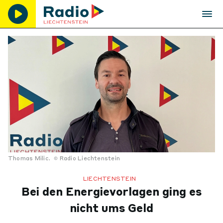
Thomas Milic.
Radio Liechtenstein
LIECHTENSTEIN
Bei den Energievorlagen ging es
nicht ums Geld