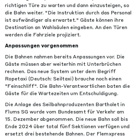
richtigen Türe zu warten und dann einzusteigen, so
die Bahn weiter. "Die Instruktion durch das Personal
ist aufwändiger als erwartet." Gäste können ihre
Destination an Wahlsäulen eingeben. An den Türen
werden die Fahrziele projiziert.
Anpassungen vorgenommen
Die Bahnen nahmen bereits Anpassungen vor. Die
Gäste müssen aber weiterhin mit Unterbrüchen
rechnen. Das neue System unter dem Begriff
Ropetaxi (Deutsch: Seiltaxi) brauche noch einen
"Feinschliff". Die Bahn-Verantwortlichen baten die
Gäste für die Wartezeiten um Entschuldigung.
Die Anlage des Seilbahnproduzenten Bartholet in
Flums SG wurde vom Bundesamt für Verkehr am
15. Dezember abgenommen. Die neue Bahn soll bis
Ende 2024 über total fünf Sektionen verfügen und
ersetzt drei bestehende Bahnen. Der Flemxpress