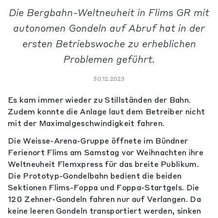
Die Bergbahn-Weltneuheit in Flims GR mit
autonomen Gondeln auf Abruf hat in der
ersten Betriebswoche zu erheblichen
Problemen geführt.
30.12.2023
Es kam immer wieder zu Stillständen der Bahn.
Zudem konnte die Anlage laut dem Betreiber nicht
mit der Maximalgeschwindigkeit fahren.
Die Weisse-Arena-Gruppe öffnete im Bündner
Ferienort Flims am Samstag vor Weihnachten ihre
Weltneuheit Flemxpress für das breite Publikum.
Die Prototyp-Gondelbahn bedient die beiden
Sektionen Flims-Foppa und Foppa-Startgels. Die
120 Zehner-Gondeln fahren nur auf Verlangen. Da
keine leeren Gondeln transportiert werden, sinken