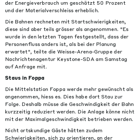
der Energieverbrauch um geschätzt 50 Prozent
und der Materialverschleiss erheblich.
Die Bahnen rechneten mit Startschwierigkeiten,
diese sind aber teils grösser als angenommen. "Es
wurde in den letzten Tagen festgestellt, dass der
Personenfluss anders ist, als bei der Planung
erwartet", teilte die Weisse-Arena-Gruppe der
Nachrichtenagentur Keystone-SDA am Samstag
auf Anfrage mit.
Staus in Foppa
Die Mittelstation Foppa werde mehr gewünscht als
angenommen, hiess es. Dies habe dort Stau zur
Folge. Deshalb müsse die Geschwindigkeit der Bahn
kurzzeitig reduziert werden. Die Anlage könne nicht
mit der Maximalgeschwindigkeit betrieben werden.
Nicht ortskundige Gäste hätten zudem
Schwierigkeiten, sich zu orientieren, an der