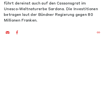
führt dereinst auch auf den Cassonsgrat im
Unesco-Weltnaturerbe Sardona. Die Investitionen
betragen laut der Bündner Regierung gegen 80
Millionen Franken.