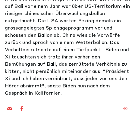
auf Bali vor einem Jahr war über US-Territorium ein
riesiger chinesischer Überwachungsballon
aufgetaucht. Die USA warfen Peking damals ein
grossangelegtes Spionageprogramm vor und
schossen den Ballon ab. China wies die Vorwürfe
zurück und sprach von einem Wetterballon. Das
Verhältnis rutschte auf einen Tiefpunkt - Biden und
Xi tauschten sich trotz ihrer vorherigen
Bemühungen auf Bali, das zerrüttete Verhältnis zu
kitten, nicht persönlich miteinander aus. "Präsident
Xi und ich haben vereinbart, dass jeder von uns den
Hörer abnimmt", sagte Biden nun nach dem
Gespräch in Kalifornien.