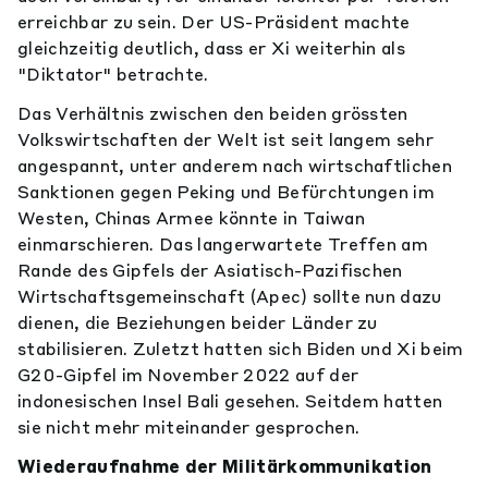
erreichbar zu sein. Der US-Präsident machte
gleichzeitig deutlich, dass er Xi weiterhin als
"Diktator" betrachte.
Das Verhältnis zwischen den beiden grössten
Volkswirtschaften der Welt ist seit langem sehr
angespannt, unter anderem nach wirtschaftlichen
Sanktionen gegen Peking und Befürchtungen im
Westen, Chinas Armee könnte in Taiwan
einmarschieren. Das langerwartete Treffen am
Rande des Gipfels der Asiatisch-Pazifischen
Wirtschaftsgemeinschaft (Apec) sollte nun dazu
dienen, die Beziehungen beider Länder zu
stabilisieren. Zuletzt hatten sich Biden und Xi beim
G20-Gipfel im November 2022 auf der
indonesischen Insel Bali gesehen. Seitdem hatten
sie nicht mehr miteinander gesprochen.
Wiederaufnahme der Militärkommunikation