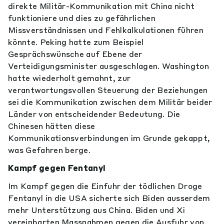
direkte Militär-Kommunikation mit China nicht
funktioniere und dies zu gefährlichen
Missverständnissen und Fehlkalkulationen führen
könnte. Peking hatte zum Beispiel
Gesprächswünsche auf Ebene der
Verteidigungsminister ausgeschlagen. Washington
hatte wiederholt gemahnt, zur
verantwortungsvollen Steuerung der Beziehungen
sei die Kommunikation zwischen dem Militär beider
Länder von entscheidender Bedeutung. Die
Chinesen hätten diese
Kommunikationsverbindungen im Grunde gekappt,
was Gefahren berge.
Kampf gegen Fentanyl
Im Kampf gegen die Einfuhr der tödlichen Droge
Fentanyl in die USA sicherte sich Biden ausserdem
mehr Unterstützung aus China. Biden und Xi
vereinbarten Massnahmen gegen die Ausfuhr von