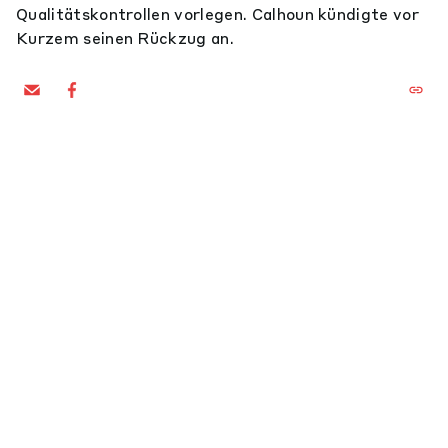
Qualitätskontrollen vorlegen. Calhoun kündigte vor
Kurzem seinen Rückzug an.