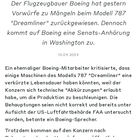
Der Flugzeugbauer Boeing hat gestern
Vorwürfe zu Mängeln beim Modell 787
"Dreamliner" zurückgewiesen. Dennoch
kommt auf Boeing eine Senats-Anhörung
in Washington zu.
10.04.2024
Ein ehemaliger Boeing-Mitarbeiter kritisierte, dass
einige Maschinen des Modells 787 "Dreamliner" eine
verkürzte Lebensdauer haben könnten, weil der
Konzern sich technische "Abkürzungen" erlaubt
habe, um die Produktion zu beschleunigen. Die
Behauptungen seien nicht korrekt und bereits unter
Aufsicht der US-Luftfahrtbehörde FAA untersucht
worden, betonte ein Boeing-Sprecher.
Trotzdem kommen auf den Konzern nach