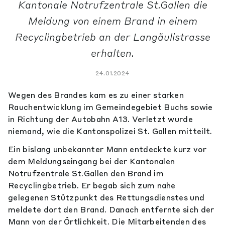
Kantonale Notrufzentrale St.Gallen die
Meldung von einem Brand in einem
Recyclingbetrieb an der Langäulistrasse
erhalten.
24.01.2024
Wegen des Brandes kam es zu einer starken
Rauchentwicklung im Gemeindegebiet Buchs sowie
in Richtung der Autobahn A13. Verletzt wurde
niemand, wie die Kantonspolizei St. Gallen mitteilt.
Ein bislang unbekannter Mann entdeckte kurz vor
dem Meldungseingang bei der Kantonalen
Notrufzentrale St.Gallen den Brand im
Recyclingbetrieb. Er begab sich zum nahe
gelegenen Stützpunkt des Rettungsdienstes und
meldete dort den Brand. Danach entfernte sich der
Mann von der Örtlichkeit. Die Mitarbeitenden des