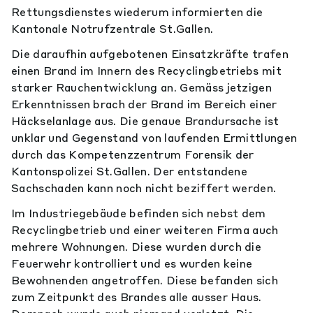
Rettungsdienstes wiederum informierten die
Kantonale Notrufzentrale St.Gallen.
Die daraufhin aufgebotenen Einsatzkräfte trafen
einen Brand im Innern des Recyclingbetriebs mit
starker Rauchentwicklung an. Gemäss jetzigen
Erkenntnissen brach der Brand im Bereich einer
Häckselanlage aus. Die genaue Brandursache ist
unklar und Gegenstand von laufenden Ermittlungen
durch das Kompetenzzentrum Forensik der
Kantonspolizei St.Gallen. Der entstandene
Sachschaden kann noch nicht beziffert werden.
Im Industriegebäude befinden sich nebst dem
Recyclingbetrieb und einer weiteren Firma auch
mehrere Wohnungen. Diese wurden durch die
Feuerwehr kontrolliert und es wurden keine
Bewohnenden angetroffen. Diese befanden sich
zum Zeitpunkt des Brandes alle ausser Haus.