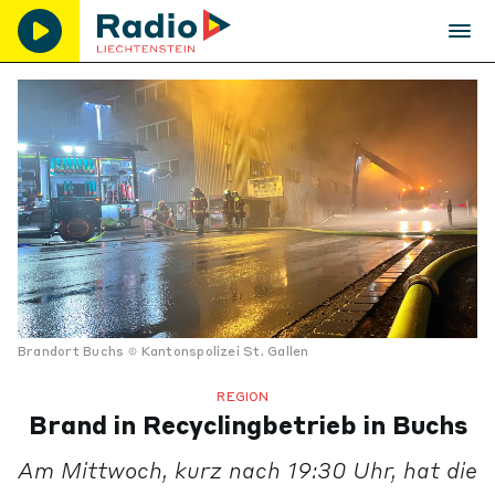
Brandort Buchs
Kantonspolizei St. Gallen
REGION
Brand in Recyclingbetrieb in Buchs
Am Mittwoch, kurz nach 19:30 Uhr, hat die