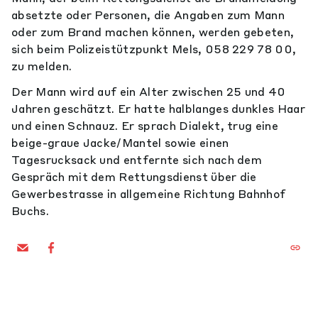
absetzte oder Personen, die Angaben zum Mann
oder zum Brand machen können, werden gebeten,
sich beim Polizeistützpunkt Mels, 058 229 78 00,
zu melden.
Der Mann wird auf ein Alter zwischen 25 und 40
Jahren geschätzt. Er hatte halblanges dunkles Haar
und einen Schnauz. Er sprach Dialekt, trug eine
beige-graue Jacke/Mantel sowie einen
Tagesrucksack und entfernte sich nach dem
Gespräch mit dem Rettungsdienst über die
Gewerbestrasse in allgemeine Richtung Bahnhof
Buchs.