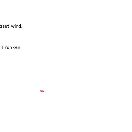
asst wird.
 Franken