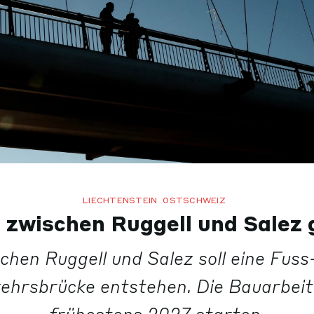
LIECHTENSTEIN
OSTSCHWEIZ
 zwischen Ruggell und Salez 
chen Ruggell und Salez soll eine Fuss
ehrsbrücke entstehen. Die Bauarbeit