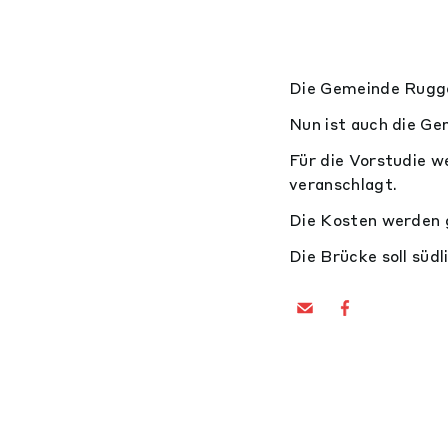
Die Gemeinde Ruggel
Nun ist auch die Ge
Für die Vorstudie 
veranschlagt.
Die Kosten werden 
Die Brücke soll süd