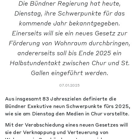
Die Bündner Regierung hat heute,
Dienstag, ihre Schwerpunkte für das
kommende Jahr bekanntgegeben.
Einerseits will sie ein neues Gesetz zur
Förderung von Wohnraum durchbringen,
andererseits soll bis Ende 2025 ein
Halbstundentakt zwischen Chur und St.
Gallen eingeführt werden.
07.01.2025
Aus insgesamt 83 Jahreszielen definierte die
Bündner Exekutive neun Schwerpunkte fürs 2025,
wie sie am Dienstag den Medien in Chur vorstellte.
Mit der Verabschiedung eines neuen Gesetzes will
sie der Verknappung und Verteuerung von