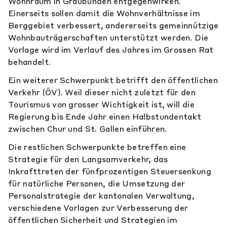
Wohnraum in Graubünden entgegenwirken.
Einerseits sollen damit die Wohnverhältnisse im
Berggebiet verbessert, andererseits gemeinnützige
Wohnbauträgerschaften unterstützt werden. Die
Vorlage wird im Verlauf des Jahres im Grossen Rat
behandelt.
Ein weiterer Schwerpunkt betrifft den öffentlichen
Verkehr (ÖV). Weil dieser nicht zuletzt für den
Tourismus von grosser Wichtigkeit ist, will die
Regierung bis Ende Jahr einen Halbstundentakt
zwischen Chur und St. Gallen einführen.
Die restlichen Schwerpunkte betreffen eine
Strategie für den Langsamverkehr, das
Inkrafttreten der fünfprozentigen Steuersenkung
für natürliche Personen, die Umsetzung der
Personalstrategie der kantonalen Verwaltung,
verschiedene Vorlagen zur Verbesserung der
öffentlichen Sicherheit und Strategien im