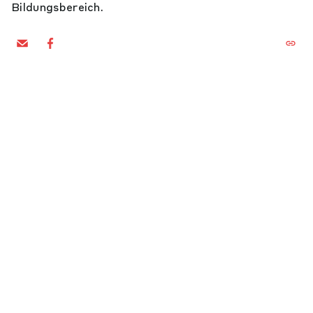
Bildungsbereich.