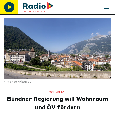
Marcel/Pixabay
SCHWEIZ
Bündner Regierung will Wohnraum
und ÖV fördern