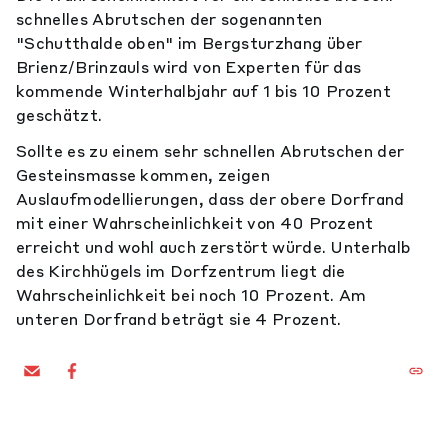
schnelles Abrutschen der sogenannten
"Schutthalde oben" im Bergsturzhang über
Brienz/Brinzauls wird von Experten für das
kommende Winterhalbjahr auf 1 bis 10 Prozent
geschätzt.
Sollte es zu einem sehr schnellen Abrutschen der
Gesteinsmasse kommen, zeigen
Auslaufmodellierungen, dass der obere Dorfrand
mit einer Wahrscheinlichkeit von 40 Prozent
erreicht und wohl auch zerstört würde. Unterhalb
des Kirchhügels im Dorfzentrum liegt die
Wahrscheinlichkeit bei noch 10 Prozent. Am
unteren Dorfrand beträgt sie 4 Prozent.