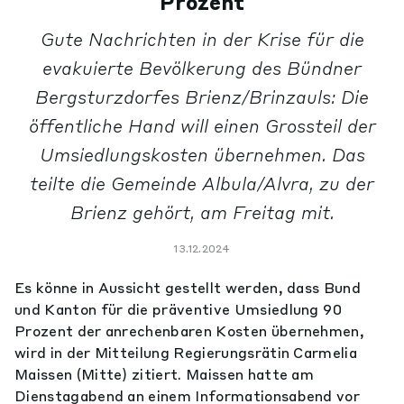
Prozent
Gute Nachrichten in der Krise für die
evakuierte Bevölkerung des Bündner
Bergsturzdorfes Brienz/Brinzauls: Die
öffentliche Hand will einen Grossteil der
Umsiedlungskosten übernehmen. Das
teilte die Gemeinde Albula/Alvra, zu der
Brienz gehört, am Freitag mit.
13.12.2024
Es könne in Aussicht gestellt werden, dass Bund
und Kanton für die präventive Umsiedlung 90
Prozent der anrechenbaren Kosten übernehmen,
wird in der Mitteilung Regierungsrätin Carmelia
Maissen (Mitte) zitiert. Maissen hatte am
Dienstagabend an einem Informationsabend vor