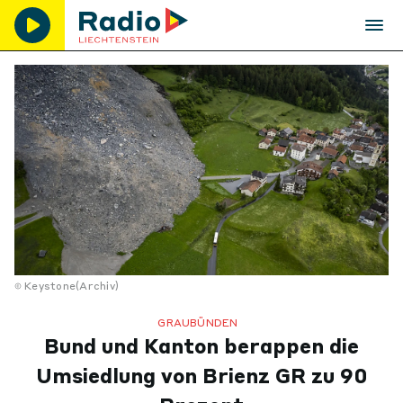
Keystone(Archiv)
GRAUBÜNDEN
Bund und Kanton berappen die
Umsiedlung von Brienz GR zu 90