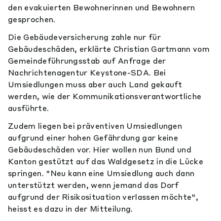
den evakuierten Bewohnerinnen und Bewohnern
gesprochen.
Die Gebäudeversicherung zahle nur für
Gebäudeschäden, erklärte Christian Gartmann vom
Gemeindeführungsstab auf Anfrage der
Nachrichtenagentur Keystone-SDA. Bei
Umsiedlungen muss aber auch Land gekauft
werden, wie der Kommunikationsverantwortliche
ausführte.
Zudem liegen bei präventiven Umsiedlungen
aufgrund einer hohen Gefährdung gar keine
Gebäudeschäden vor. Hier wollen nun Bund und
Kanton gestützt auf das Waldgesetz in die Lücke
springen. "Neu kann eine Umsiedlung auch dann
unterstützt werden, wenn jemand das Dorf
aufgrund der Risikosituation verlassen möchte",
heisst es dazu in der Mitteilung.