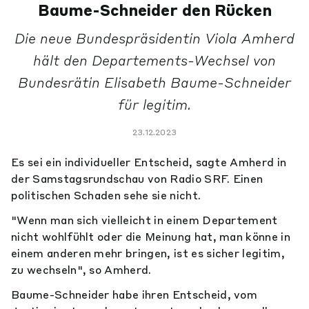
Baume-Schneider den Rücken
Die neue Bundespräsidentin Viola Amherd
hält den Departements-Wechsel von
Bundesrätin Elisabeth Baume-Schneider
für legitim.
23.12.2023
Es sei ein individueller Entscheid, sagte Amherd in
der Samstagsrundschau von Radio SRF. Einen
politischen Schaden sehe sie nicht.
"Wenn man sich vielleicht in einem Departement
nicht wohlfühlt oder die Meinung hat, man könne in
einem anderen mehr bringen, ist es sicher legitim,
zu wechseln", so Amherd.
Baume-Schneider habe ihren Entscheid, vom