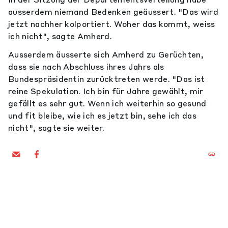
ausserdem niemand Bedenken geäussert. "Das wird
jetzt nachher kolportiert. Woher das kommt, weiss
ich nicht", sagte Amherd.
Ausserdem äusserte sich Amherd zu Gerüchten,
dass sie nach Abschluss ihres Jahrs als
Bundespräsidentin zurücktreten werde. "Das ist
reine Spekulation. Ich bin für Jahre gewählt, mir
gefällt es sehr gut. Wenn ich weiterhin so gesund
und fit bleibe, wie ich es jetzt bin, sehe ich das
nicht", sagte sie weiter.