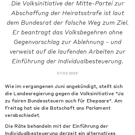
Die Volksinitiative der Mitte-Partei zur
Abschaffung der Heiratsstrafe ist laut
dem Bundesrat der falsche Weg zum Ziel.
Er beantragt das Volksbegehren ohne
Gegenvorschlag zur Ablehnung - und
verweist auf die laufenden Arbeiten zur
Einführung der Individualbesteuerung.
07.03.2025
Wie im vergangenen Juni angekündigt, stellt sich
die Landesregierung gegen die Volksinitiative "Ja
zu fairen Bundessteuern auch für Ehepaare". Am
Freitag hat sie die Botschaft ans Parlament
verabschiedet.
Die Räte behandeln mit der Einführung der
Individualbesteuerung derzeit ein alternatives