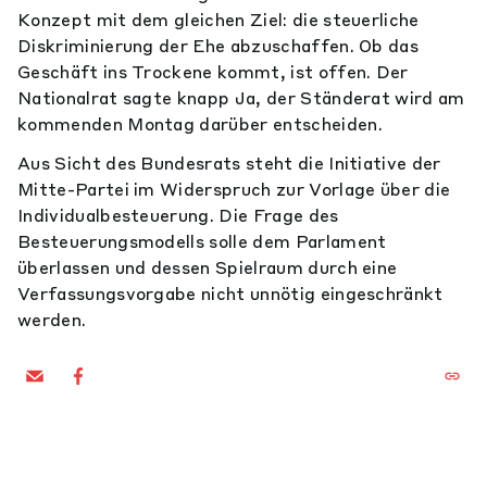
Konzept mit dem gleichen Ziel: die steuerliche
Diskriminierung der Ehe abzuschaffen. Ob das
Geschäft ins Trockene kommt, ist offen. Der
Nationalrat sagte knapp Ja, der Ständerat wird am
kommenden Montag darüber entscheiden.
Aus Sicht des Bundesrats steht die Initiative der
Mitte-Partei im Widerspruch zur Vorlage über die
Individualbesteuerung. Die Frage des
Besteuerungsmodells solle dem Parlament
überlassen und dessen Spielraum durch eine
Verfassungsvorgabe nicht unnötig eingeschränkt
werden.