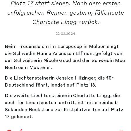
Platz 17 statt sieben. Nach dem ersten
erfolgreichen Rennen gestern, fällt heute
Charlotte Lingg zurück.
22.02.2024
Beim Frauenslalom im Europacup in Malbun siegt
die Schwedin Hanna Aronsson Elfman, gefolgt von
der Schweizerin Nicole Good und der Schwedin Moa
Bostroem Mustener.
Die Liechtensteinerin Jessica Hilzinger, die für
Deutschland fährt, landet auf Platz 13.
Die zweite Liechtensteinerin Charlotte Lingg, die
auch für Liechtenstein antritt, ist mit eineinhalb
Sekunden Rückstand zur Erstplatzierten auf Platz
17 gelandet.