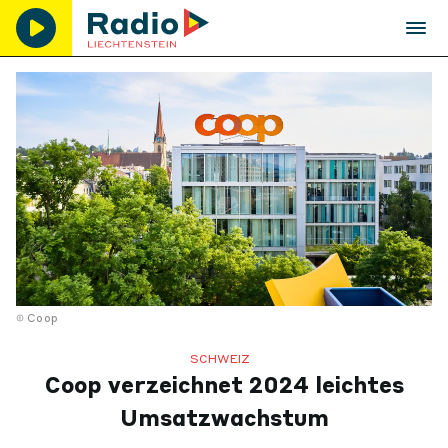
Coop
SCHWEIZ
Coop verzeichnet 2024 leichtes
Umsatzwachstum