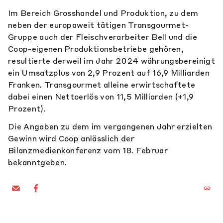
Im Bereich Grosshandel und Produktion, zu dem
neben der europaweit tätigen Transgourmet-
Gruppe auch der Fleischverarbeiter Bell und die
Coop-eigenen Produktionsbetriebe gehören,
resultierte derweil im Jahr 2024 währungsbereinigt
ein Umsatzplus von 2,9 Prozent auf 16,9 Milliarden
Franken. Transgourmet alleine erwirtschaftete
dabei einen Nettoerlös von 11,5 Milliarden (+1,9
Prozent).
Die Angaben zu dem im vergangenen Jahr erzielten
Gewinn wird Coop anlässlich der
Bilanzmedienkonferenz vom 18. Februar
bekanntgeben.