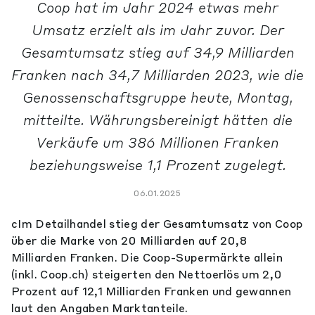
Coop hat im Jahr 2024 etwas mehr
Umsatz erzielt als im Jahr zuvor. Der
Gesamtumsatz stieg auf 34,9 Milliarden
Franken nach 34,7 Milliarden 2023, wie die
Genossenschaftsgruppe heute, Montag,
mitteilte. Währungsbereinigt hätten die
Verkäufe um 386 Millionen Franken
beziehungsweise 1,1 Prozent zugelegt.
06.01.2025
cIm Detailhandel stieg der Gesamtumsatz von Coop
über die Marke von 20 Milliarden auf 20,8
Milliarden Franken. Die Coop-Supermärkte allein
(inkl. Coop.ch) steigerten den Nettoerlös um 2,0
Prozent auf 12,1 Milliarden Franken und gewannen
laut den Angaben Marktanteile.