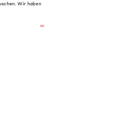
auschen. Wir haben