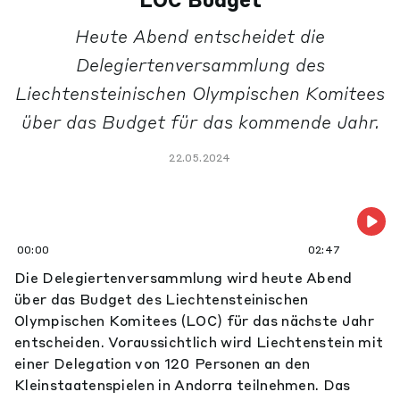
LOC Budget
Heute Abend entscheidet die
Delegiertenversammlung des
Liechtensteinischen Olympischen Komitees
über das Budget für das kommende Jahr.
22.05.2024
00:00
02:47
Die Delegiertenversammlung wird heute Abend
über das Budget des Liechtensteinischen
Olympischen Komitees (LOC) für das nächste Jahr
entscheiden. Voraussichtlich wird Liechtenstein mit
einer Delegation von 120 Personen an den
Kleinstaatenspielen in Andorra teilnehmen. Das