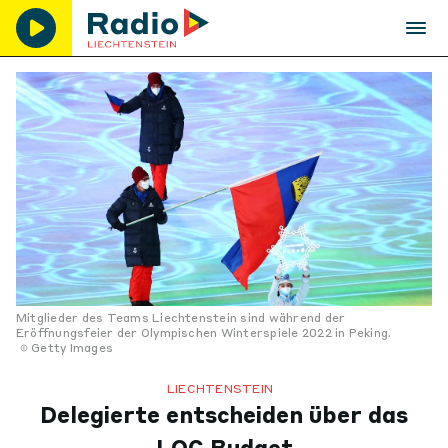
Mitglieder des Teams Liechtenstein sind während der
Eröffnungsfeier der Olympischen Winterspiele 2022 in Peking.
Getty Images
LIECHTENSTEIN
Delegierte entscheiden über das