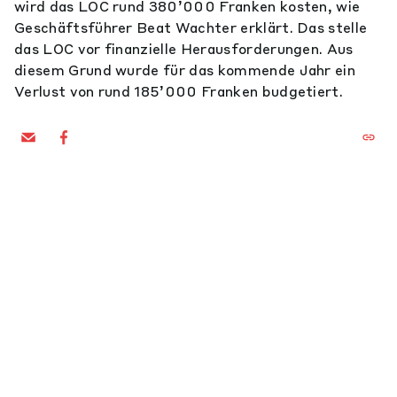
wird das LOC rund 380’000 Franken kosten, wie
Geschäftsführer Beat Wachter erklärt. Das stelle
das LOC vor finanzielle Herausforderungen. Aus
diesem Grund wurde für das kommende Jahr ein
Verlust von rund 185’000 Franken budgetiert.