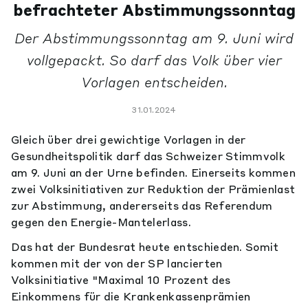
befrachteter Abstimmungssonntag
Der Abstimmungssonntag am 9. Juni wird
vollgepackt. So darf das Volk über vier
Vorlagen entscheiden.
31.01.2024
Gleich über drei gewichtige Vorlagen in der
Gesundheitspolitik darf das Schweizer Stimmvolk
am 9. Juni an der Urne befinden. Einerseits kommen
zwei Volksinitiativen zur Reduktion der Prämienlast
zur Abstimmung, andererseits das Referendum
gegen den Energie-Mantelerlass.
Das hat der Bundesrat heute entschieden. Somit
kommen mit der von der SP lancierten
Volksinitiative "Maximal 10 Prozent des
Einkommens für die Krankenkassenprämien