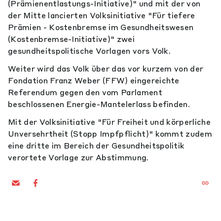
(Prämienentlastungs-Initiative)" und mit der von
der Mitte lancierten Volksinitiative "Für tiefere
Prämien - Kostenbremse im Gesundheitswesen
(Kostenbremse-Initiative)" zwei
gesundheitspolitische Vorlagen vors Volk.
Weiter wird das Volk über das vor kurzem von der
Fondation Franz Weber (FFW) eingereichte
Referendum gegen den vom Parlament
beschlossenen Energie-Mantelerlass befinden.
Mit der Volksinitiative "Für Freiheit und körperliche
Unversehrtheit (Stopp Impfpflicht)" kommt zudem
eine dritte im Bereich der Gesundheitspolitik
verortete Vorlage zur Abstimmung.