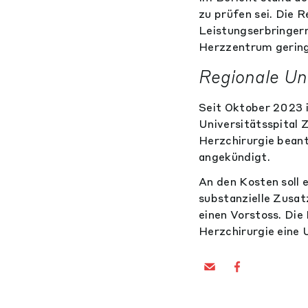
zu prüfen sei. Die 
Leistungserbringern
Herzzentrum gering
Regionale U
Seit Oktober 2023 
Universitätsspital 
Herzchirurgie beant
angekündigt.
An den Kosten soll 
substanzielle Zusat
einen Vorstoss. Die 
Herzchirurgie eine