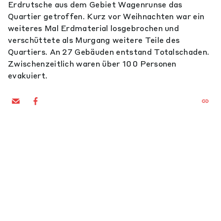
Erdrutsche aus dem Gebiet Wagenrunse das
Quartier getroffen. Kurz vor Weihnachten war ein
weiteres Mal Erdmaterial losgebrochen und
verschüttete als Murgang weitere Teile des
Quartiers. An 27 Gebäuden entstand Totalschaden.
Zwischenzeitlich waren über 100 Personen
evakuiert.