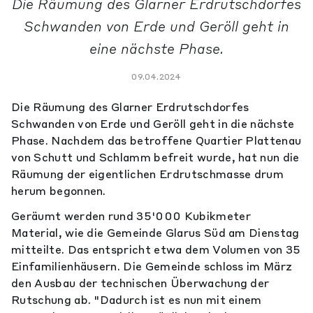
Die Räumung des Glarner Erdrutschdorfes
Schwanden von Erde und Geröll geht in
eine nächste Phase.
09.04.2024
Die Räumung des Glarner Erdrutschdorfes
Schwanden von Erde und Geröll geht in die nächste
Phase. Nachdem das betroffene Quartier Plattenau
von Schutt und Schlamm befreit wurde, hat nun die
Räumung der eigentlichen Erdrutschmasse drum
herum begonnen.
Geräumt werden rund 35'000 Kubikmeter
Material, wie die Gemeinde Glarus Süd am Dienstag
mitteilte. Das entspricht etwa dem Volumen von 35
Einfamilienhäusern. Die Gemeinde schloss im März
den Ausbau der technischen Überwachung der
Rutschung ab. "Dadurch ist es nun mit einem