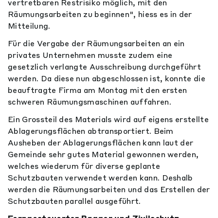
vertretbaren Restrisiko möglich, mit den
Räumungsarbeiten zu beginnen", hiess es in der
Mitteilung.
Für die Vergabe der Räumungsarbeiten an ein
privates Unternehmen musste zudem eine
gesetzlich verlangte Ausschreibung durchgeführt
werden. Da diese nun abgeschlossen ist, konnte die
beauftragte Firma am Montag mit den ersten
schweren Räumungsmaschinen auffahren.
Ein Grossteil des Materials wird auf eigens erstellte
Ablagerungsflächen abtransportiert. Beim
Ausheben der Ablagerungsflächen kann laut der
Gemeinde sehr gutes Material gewonnen werden,
welches wiederum für diverse geplante
Schutzbauten verwendet werden kann. Deshalb
werden die Räumungsarbeiten und das Erstellen der
Schutzbauten parallel ausgeführt.