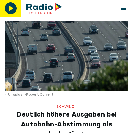
Unsplash/Robert Calvert
SCHWEIZ
Deutlich höhere Ausgaben bei
Autobahn-Abstimmung als