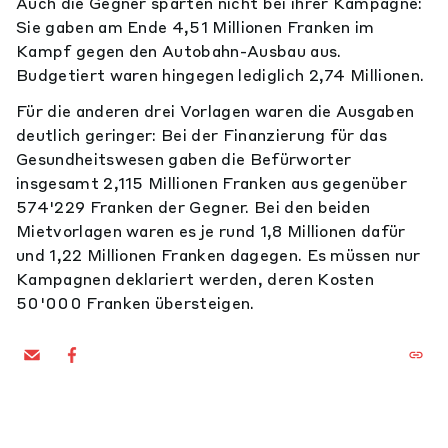
Auch die Gegner sparten nicht bei ihrer Kampagne:
Sie gaben am Ende 4,51 Millionen Franken im
Kampf gegen den Autobahn-Ausbau aus.
Budgetiert waren hingegen lediglich 2,74 Millionen.
Für die anderen drei Vorlagen waren die Ausgaben
deutlich geringer: Bei der Finanzierung für das
Gesundheitswesen gaben die Befürworter
insgesamt 2,115 Millionen Franken aus gegenüber
574'229 Franken der Gegner. Bei den beiden
Mietvorlagen waren es je rund 1,8 Millionen dafür
und 1,22 Millionen Franken dagegen. Es müssen nur
Kampagnen deklariert werden, deren Kosten
50'000 Franken übersteigen.