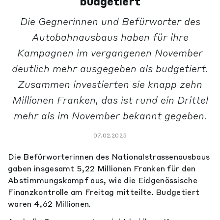
budgetiert
Die Gegnerinnen und Befürworter des
Autobahnausbaus haben für ihre
Kampagnen im vergangenen November
deutlich mehr ausgegeben als budgetiert.
Zusammen investierten sie knapp zehn
Millionen Franken, das ist rund ein Drittel
mehr als im November bekannt gegeben.
07.02.2025
Die Befürworterinnen des Nationalstrassenausbaus
gaben insgesamt 5,22 Millionen Franken für den
Abstimmungskampf aus, wie die Eidgenössische
Finanzkontrolle am Freitag mitteilte. Budgetiert
waren 4,62 Millionen.