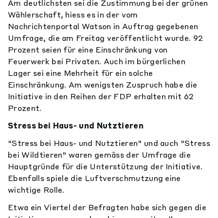
Am deutlichsten sei die Zustimmung bei der grünen
Wählerschaft, hiess es in der vom
Nachrichtenportal Watson in Auftrag gegebenen
Umfrage, die am Freitag veröffentlicht wurde. 92
Prozent seien für eine Einschränkung von
Feuerwerk bei Privaten. Auch im bürgerlichen
Lager sei eine Mehrheit für ein solche
Einschränkung. Am wenigsten Zuspruch habe die
Initiative in den Reihen der FDP erhalten mit 62
Prozent.
Stress bei Haus- und Nutztieren
"Stress bei Haus- und Nutztieren" und auch "Stress
bei Wildtieren" waren gemäss der Umfrage die
Hauptgründe für die Unterstützung der Initiative.
Ebenfalls spiele die Luftverschmutzung eine
wichtige Rolle.
Etwa ein Viertel der Befragten habe sich gegen die