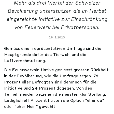
Mehr als drei Viertel der Schweizer
Bevölkerung unterstützen die im Herbst
eingereichte Initiative zur Einschränkung
von Feuerwerk bei Privatpersonen.
29.12.2023
Gemäss einer repräsentativen Umfrage sind die
Hauptgründe dafür das Tierwohl und die
Luftverschmutzung.
Die Feuerwerksinitiative geniesst grossen Rückhalt
in der Bevölkerung, wie die Umfrage ergab. 76
Prozent aller Befragten sind demnach für die
Initiative und 24 Prozent dagegen. Von den
Teilnehmenden beziehen die meisten klar Stellung.
Lediglich elf Prozent hätten die Option "eher Ja"
oder "eher Nein" gewählt.