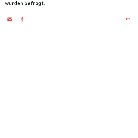
wurden befragt.