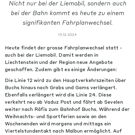
Nicht nur bei der Liemobil, sondern auch
bei der Bahn kommt es heute zu einem
signifikanten Fahrplanwechsel.
15.12.2024
Heute findet der grosse Fahrplanwechsel statt -
auch bei der Liemobil. Damit werden in
Liechtenstein und der Region neue Angebote
geschaffen. Zudem gibt es einige Änderungen:
Die Linie 12 wird zu den Hauptverkehrszeiten über
Buchs hinaus nach Grabs und Gams verlängert.
Ebenfalls verlängert wird die Linie 24. Diese
verkehrt neu ab Vaduz Post und fährt ab Sevelen
weiter nach Räfis zum Bahnhof Buchs. Während der
Weihnachts- und Sportferien sowie an den
Wochenenden wird morgens und mittags ein
Viertelstundentakt nach Malbun ermöglicht. Auf