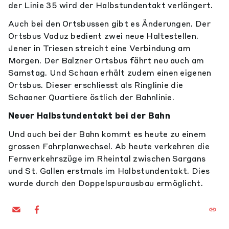
der Linie 35 wird der Halbstundentakt verlängert.
Auch bei den Ortsbussen gibt es Änderungen. Der
Ortsbus Vaduz bedient zwei neue Haltestellen.
Jener in Triesen streicht eine Verbindung am
Morgen. Der Balzner Ortsbus fährt neu auch am
Samstag. Und Schaan erhält zudem einen eigenen
Ortsbus. Dieser erschliesst als Ringlinie die
Schaaner Quartiere östlich der Bahnlinie.
Neuer Halbstundentakt bei der Bahn
Und auch bei der Bahn kommt es heute zu einem
grossen Fahrplanwechsel. Ab heute verkehren die
Fernverkehrszüge im Rheintal zwischen Sargans
und St. Gallen erstmals im Halbstundentakt. Dies
wurde durch den Doppelspurausbau ermöglicht.