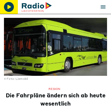
Foto: Liemobil
REGION
Die Fahrpläne ändern sich ab heute
wesentlich