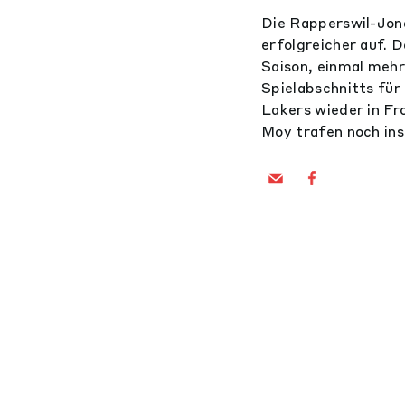
Die Rapperswil-Jon
erfolgreicher auf. 
Saison, einmal mehr
Spielabschnitts für
Lakers wieder in Fr
Moy trafen noch ins