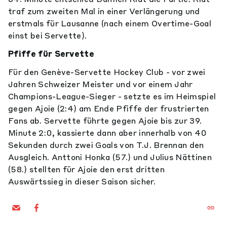
traf zum zweiten Mal in einer Verlängerung und
erstmals für Lausanne (nach einem Overtime-Goal
einst bei Servette).
Pfiffe für Servette
Für den Genève-Servette Hockey Club - vor zwei
Jahren Schweizer Meister und vor einem Jahr
Champions-League-Sieger - setzte es im Heimspiel
gegen Ajoie (2:4) am Ende Pfiffe der frustrierten
Fans ab. Servette führte gegen Ajoie bis zur 39.
Minute 2:0, kassierte dann aber innerhalb von 40
Sekunden durch zwei Goals von T.J. Brennan den
Ausgleich. Anttoni Honka (57.) und Julius Nättinen
(58.) stellten für Ajoie den erst dritten
Auswärtssieg in dieser Saison sicher.