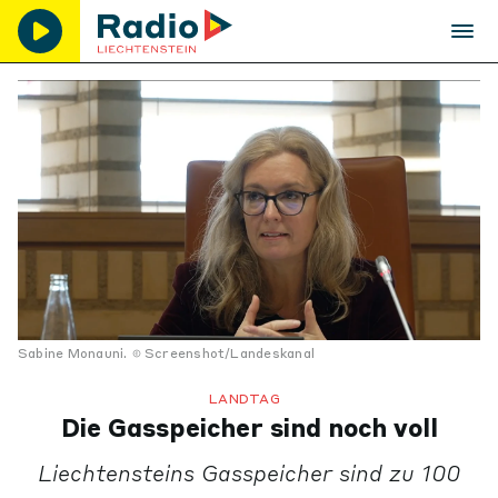
Sabine Monauni.
Screenshot/Landeskanal
LANDTAG
Die Gasspeicher sind noch voll
Liechtensteins Gasspeicher sind zu 100