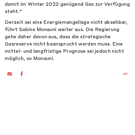
damit im Winter 2022 genügend Gas zur Verfügung
steht."
Derzeit sei eine Energiemangellage nicht absehbar,
führt Sabine Monauni weiter aus. Die Regierung
gehe daher davon aus, dass die strategische
Gasreserve nicht beansprucht werden muss. Eine
mittel- und langfristige Prognose sei jedoch nicht
möglich, so Monauni.