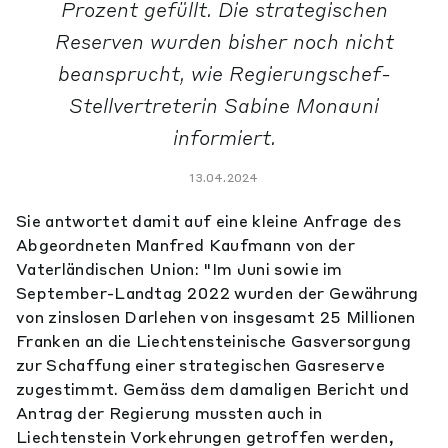
Prozent gefüllt. Die strategischen
Reserven wurden bisher noch nicht
beansprucht, wie Regierungschef-
Stellvertreterin Sabine Monauni
informiert.
13.04.2024
Sie antwortet damit auf eine kleine Anfrage des
Abgeordneten Manfred Kaufmann von der
Vaterländischen Union: "Im Juni sowie im
September-Landtag 2022 wurden der Gewährung
von zinslosen Darlehen von insgesamt 25 Millionen
Franken an die Liechtensteinische Gasversorgung
zur Schaffung einer strategischen Gasreserve
zugestimmt. Gemäss dem damaligen Bericht und
Antrag der Regierung mussten auch in
Liechtenstein Vorkehrungen getroffen werden,