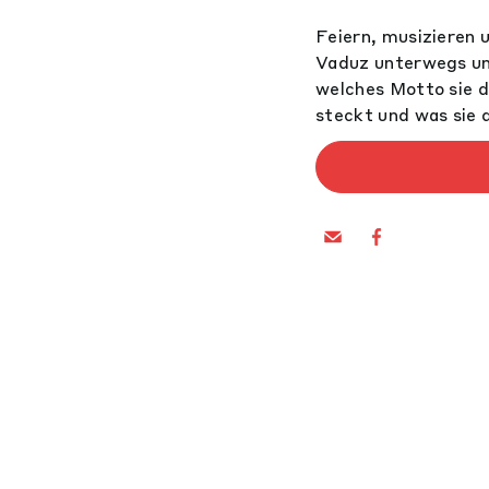
Feiern, musizieren 
Vaduz unterwegs und
welches Motto sie d
steckt und was sie