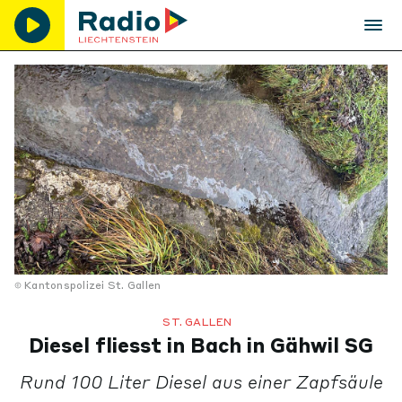
Kantonspolizei St. Gallen
ST. GALLEN
Diesel fliesst in Bach in Gähwil SG
Rund 100 Liter Diesel aus einer Zapfsäule