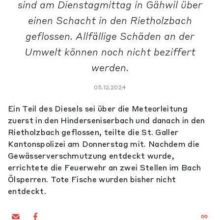
sind am Dienstagmittag in Gähwil über
einen Schacht in den Rietholzbach
geflossen. Allfällige Schäden an der
Umwelt können noch nicht beziffert
werden.
05.12.2024
Ein Teil des Diesels sei über die Meteorleitung
zuerst in den Hinderseniserbach und danach in den
Rietholzbach geflossen, teilte die St. Galler
Kantonspolizei am Donnerstag mit. Nachdem die
Gewässerverschmutzung entdeckt wurde,
errichtete die Feuerwehr an zwei Stellen im Bach
Ölsperren. Tote Fische wurden bisher nicht
entdeckt.