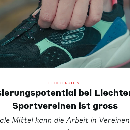
LIECHTENSTEIN
isierungspotential bei Liechte
Sportvereinen ist gross
ale Mittel kann die Arbeit in Vereinen