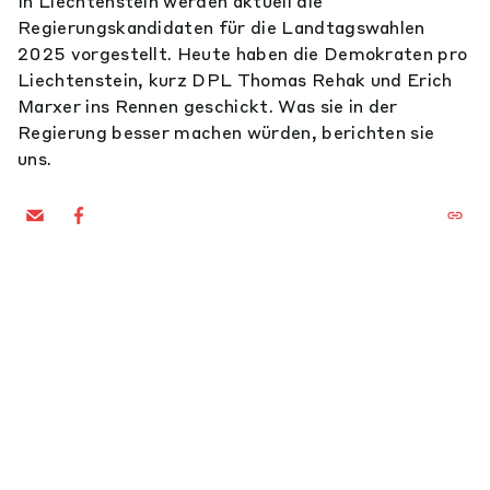
In Liechtenstein werden aktuell die
Regierungskandidaten für die Landtagswahlen
2025 vorgestellt. Heute haben die Demokraten pro
Liechtenstein, kurz DPL Thomas Rehak und Erich
Marxer ins Rennen geschickt. Was sie in der
Regierung besser machen würden, berichten sie
uns.