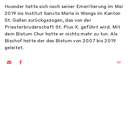
Huonder hatte sich nach seiner Emeritierung im Mai
2019 ins Institut Sancta Maria in Wangs im Kanton
St. Gallen zurückgezogen, das von der
Priesterbruderschaft St. Pius X. geführt wird. Mit
dem Bistum Chur hatte er nichts mehr zu tun. Als
Bischof hatte der das Bistum von 2007 bis 2019
geleitet.