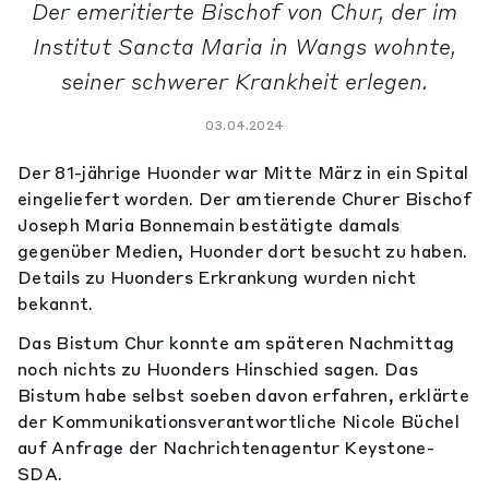
Der emeritierte Bischof von Chur, der im
Institut Sancta Maria in Wangs wohnte,
seiner schwerer Krankheit erlegen.
03.04.2024
Der 81-jährige Huonder war Mitte März in ein Spital
eingeliefert worden. Der amtierende Churer Bischof
Joseph Maria Bonnemain bestätigte damals
gegenüber Medien, Huonder dort besucht zu haben.
Details zu Huonders Erkrankung wurden nicht
bekannt.
Das Bistum Chur konnte am späteren Nachmittag
noch nichts zu Huonders Hinschied sagen. Das
Bistum habe selbst soeben davon erfahren, erklärte
der Kommunikationsverantwortliche Nicole Büchel
auf Anfrage der Nachrichtenagentur Keystone-
SDA.