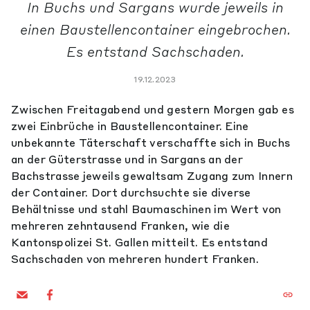
In Buchs und Sargans wurde jeweils in
einen Baustellencontainer eingebrochen.
Es entstand Sachschaden.
19.12.2023
Zwischen Freitagabend und gestern Morgen gab es
zwei Einbrüche in Baustellencontainer. Eine
unbekannte Täterschaft verschaffte sich in Buchs
an der Güterstrasse und in Sargans an der
Bachstrasse jeweils gewaltsam Zugang zum Innern
der Container. Dort durchsuchte sie diverse
Behältnisse und stahl Baumaschinen im Wert von
mehreren zehntausend Franken, wie die
Kantonspolizei St. Gallen mitteilt. Es entstand
Sachschaden von mehreren hundert Franken.