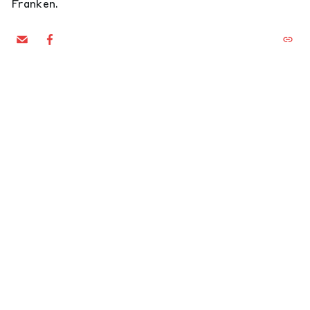
Franken.