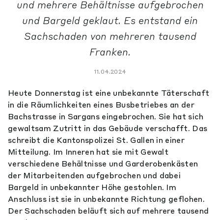
und mehrere Behältnisse aufgebrochen
und Bargeld geklaut. Es entstand ein
Sachschaden von mehreren tausend
Franken.
11.04.2024
Heute Donnerstag ist eine unbekannte Täterschaft
in die Räumlichkeiten eines Busbetriebes an der
Bachstrasse in Sargans eingebrochen. Sie hat sich
gewaltsam Zutritt in das Gebäude verschafft. Das
schreibt die Kantonspolizei St. Gallen in einer
Mitteilung. Im Inneren hat sie mit Gewalt
verschiedene Behältnisse und Garderobenkästen
der Mitarbeitenden aufgebrochen und dabei
Bargeld in unbekannter Höhe gestohlen. Im
Anschluss ist sie in unbekannte Richtung geflohen.
Der Sachschaden beläuft sich auf mehrere tausend