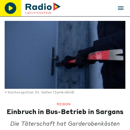
Kantonspolizei St. Gallen (Symbolbild)
REGION
Einbruch in Bus-Betrieb in Sargans
Die Täterschaft hat Garderobenkästen