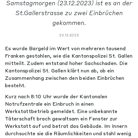
Samstagmorgen (23.12.2023) ist es an der
St.Gallerstrasse zu zwei Einbrüchen
gekommen.
23.12.2023
Es wurde Bargeld im Wert von mehreren tausend
Franken gestohlen, wie die Kantonspolizei St. Gallen
mitteilt. Zudem entstand hoher Sachschaden. Die
Kantonspolizei St. Gallen klärt nun ab, ob ein
Zusammenhang zwischen den beiden Einbrüchen
besteht.
Kurz nach 8:10 Uhr wurde der Kantonalen
Notrufzentrale ein Einbruch in einen
Werkstattbetrieb gemeldet. Eine unbekannte
Täterschaft brach gewaltsam ein Fenster zur
Werkstatt auf und betrat das Gebäude. Im Innern
durchsuchte sie die Räumlichkeiten und stahl wenig