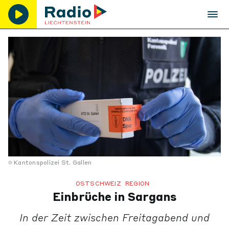
Kantonspolizei St. Gallen
OSTSCHWEIZ
REGION
Einbrüche in Sargans
In der Zeit zwischen Freitagabend und