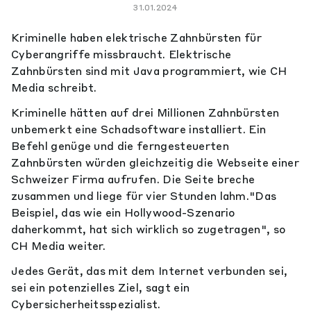
31.01.2024
Kriminelle haben elektrische Zahnbürsten für
Cyberangriffe missbraucht. Elektrische
Zahnbürsten sind mit Java programmiert, wie CH
Media schreibt.
Kriminelle hätten auf drei Millionen Zahnbürsten
unbemerkt eine Schadsoftware installiert. Ein
Befehl genüge und die ferngesteuerten
Zahnbürsten würden gleichzeitig die Webseite einer
Schweizer Firma aufrufen. Die Seite breche
zusammen und liege für vier Stunden lahm."Das
Beispiel, das wie ein Hollywood-Szenario
daherkommt, hat sich wirklich so zugetragen", so
CH Media weiter.
Jedes Gerät, das mit dem Internet verbunden sei,
sei ein potenzielles Ziel, sagt ein
Cybersicherheitsspezialist.